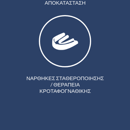
ΑΠΟΚΑΤΑΣΤΑΣΗ
ΝΑΡΘΗΚΕΣ ΣΤΑΘΕΡΟΠΟΙΗΣΗΣ
/ ΘΕΡΑΠΕΙΑ
ΚΡΟΤΑΦΟΓΝΑΘΙΚΗΣ