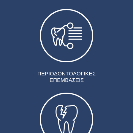
ΠΕΡΙΟΔΟΝΤΟΛΟΓΙΚΕΣ
ΕΠΕΜΒΑΣΕΙΣ