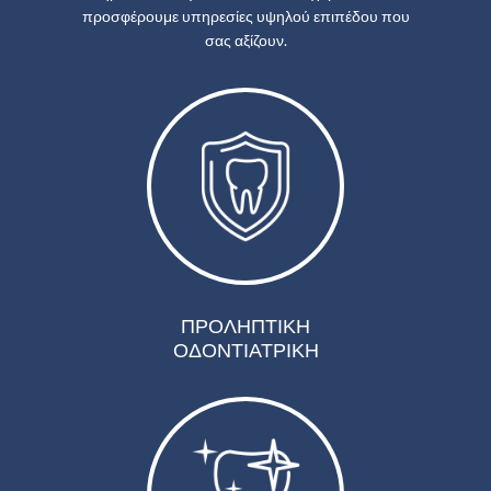
προσφέρουμε υπηρεσίες υψηλού επιπέδου που
σας αξίζουν.
ΠΡΟΛΗΠΤΙΚΗ
ΟΔΟΝΤΙΑΤΡΙΚΗ