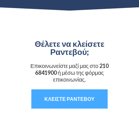
Θέλετε να κλείσετε
Ραντεβού;
Επικοινωνείστε μαζί μας στο
210
6841900
ή μέσω της φόρμας
επικοινωνίας.
ΚΛΕΙΣΤΕ ΡΑΝΤΕΒΟΥ