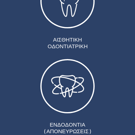
ΑΙΣΘΗΤΙΚΗ
ΟΔΟΝΤΙΑΤΡΙΚΗ
ΕΝΔΟΔΟΝΤΙΑ
( ΑΠΟΝΕΥΡΩΣΕΙΣ )