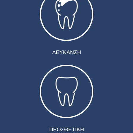
ΛΕΥΚΑΝΣΗ
ΠΡΟΣΘΕΤΙΚΗ