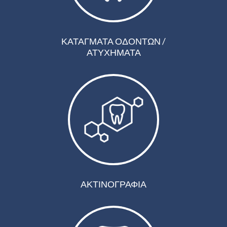
ΚΑΤΑΓΜΑΤΑ ΟΔΟΝΤΩΝ /
ΑΤΥΧΗΜΑΤΑ
ΑΚΤΙΝΟΓΡΑΦΙΑ