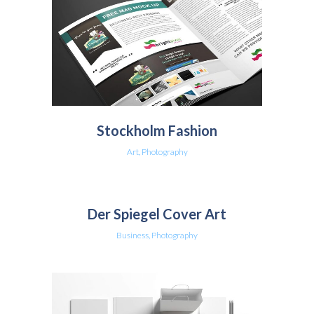
Stockholm Fashion
Art, Photography
Der Spiegel Cover Art
Business, Photography