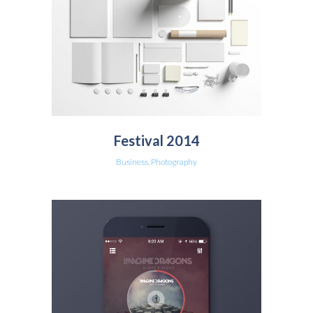
Festival 2014
Business, Photography