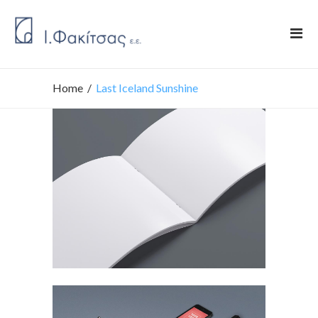
Home
/
Last Iceland Sunshine