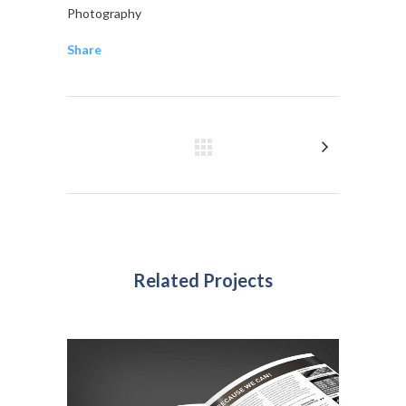
Photography
Share
Related Projects