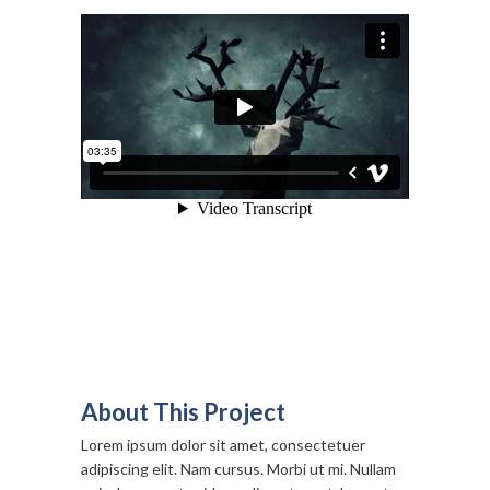
About This Project
Lorem ipsum dolor sit amet, consectetuer
adipiscing elit. Nam cursus. Morbi ut mi. Nullam