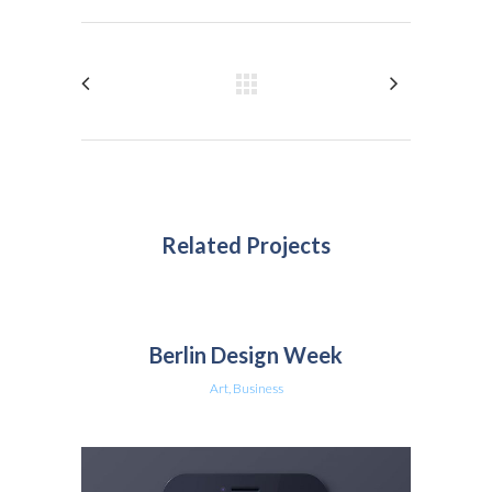
Related Projects
Berlin Design Week
Art, Business