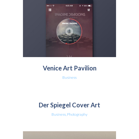
Venice Art Pavilion
Business
Der Spiegel Cover Art
Business, Photography