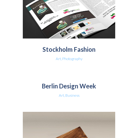
Stockholm Fashion
Art, Photography
Berlin Design Week
Art, Business