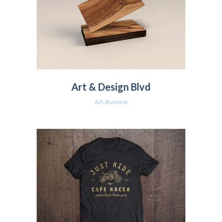
Art & Design Blvd
Art, Business