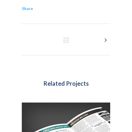
Share
Related Projects