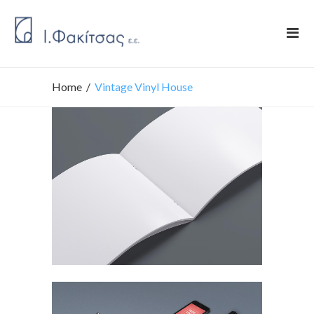
Home
/
Vintage Vinyl House