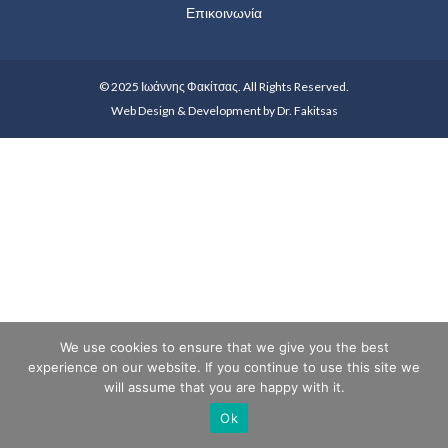
Επικοινωνία
© 2025 Ιωάννης Φακίτσας. All Rights Reserved.
Web Design & Development by Dr. Fakitsas
We use cookies to ensure that we give you the best
experience on our website. If you continue to use this site we
will assume that you are happy with it.
Ok